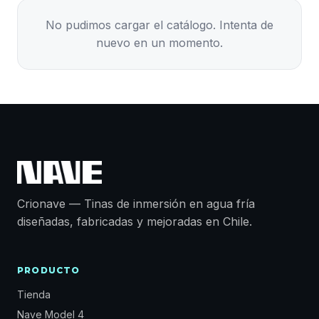
No pudimos cargar el catálogo. Intenta de
nuevo en un momento.
Crionave — Tinas de inmersión en agua fría
diseñadas, fabricadas y mejoradas en Chile.
PRODUCTO
Tienda
Nave Model 4